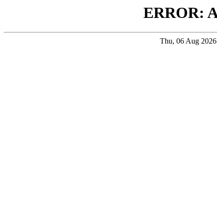
ERROR: 
Thu, 06 Aug 202