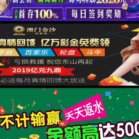
联系我们
发布时间：2024-05-08 09:41
入口
座3楼